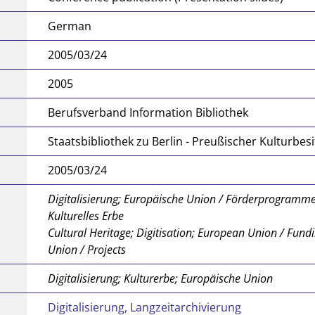
German
2005/03/24
2005
Berufsverband Information Bibliothek
Staatsbibliothek zu Berlin - Preußischer Kulturbesi
2005/03/24
Digitalisierung; Europäische Union / Förderprogramme
Kulturelles Erbe
Cultural Heritage; Digitisation; European Union / Fu
Union / Projects
Digitalisierung; Kulturerbe; Europäische Union
Digitalisierung, Langzeitarchivierung