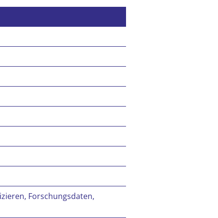
lizieren, Forschungsdaten,