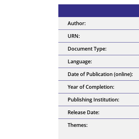
Author:
URN:
Document Type:
Language:
Date of Publication (online):
Year of Completion:
Publishing Institution:
Release Date:
Themes: