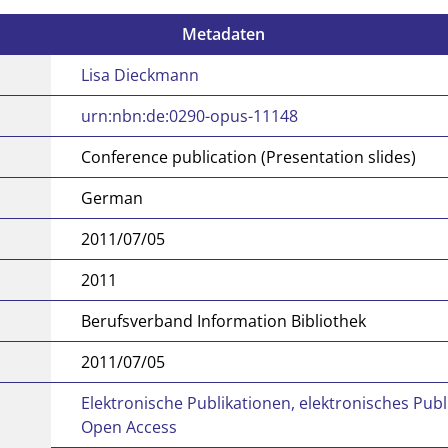
Metadaten
Lisa Dieckmann
urn:nbn:de:0290-opus-11148
Conference publication (Presentation slides)
German
2011/07/05
2011
Berufsverband Information Bibliothek
2011/07/05
Elektronische Publikationen, elektronisches Pub
Open Access