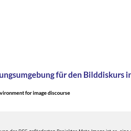
ungsumgebung für den Bilddiskurs i
vironment for image discourse