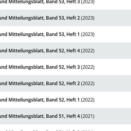
nd Mitteilungsblatt, Band 53, Heft 3
(2023)
nd Mitteilungsblatt, Band 53, Heft 2
(2023)
nd Mitteilungsblatt, Band 53, Heft 1
(2023)
nd Mitteilungsblatt, Band 52, Heft 4
(2022)
nd Mitteilungsblatt, Band 52, Heft 3
(2022)
nd Mitteilungsblatt, Band 52, Heft 2
(2022)
nd Mitteilungsblatt, Band 52, Heft 1
(2022)
nd Mitteilungsblatt, Band 51, Heft 4
(2021)