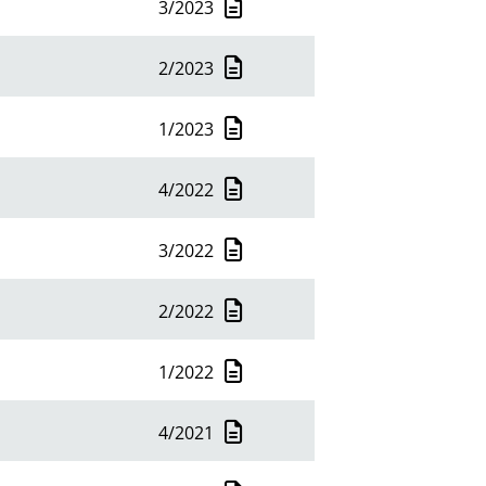
3/2023
100
2/2023
1/2023
4/2022
3/2022
2/2022
1/2022
4/2021