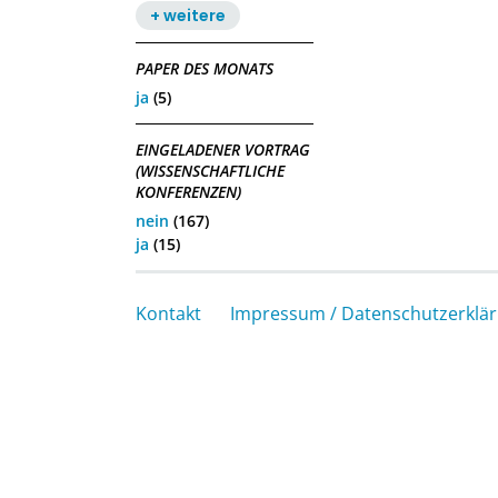
+ weitere
PAPER DES MONATS
ja
(5)
EINGELADENER VORTRAG
(WISSENSCHAFTLICHE
KONFERENZEN)
nein
(167)
ja
(15)
Kontakt
Impressum / Datenschutzerklä