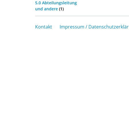
5.0 Abteilungsleitung
und andere
(1)
Kontakt
Impressum / Datenschutzerklä