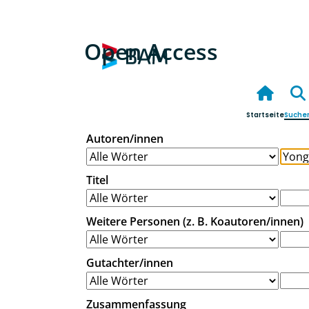
Open Access
Startseite
Suche
Autoren/innen
Titel
Weitere Personen (z. B. Koautoren/innen)
Gutachter/innen
Zusammenfassung