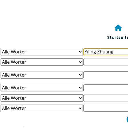
Startseit