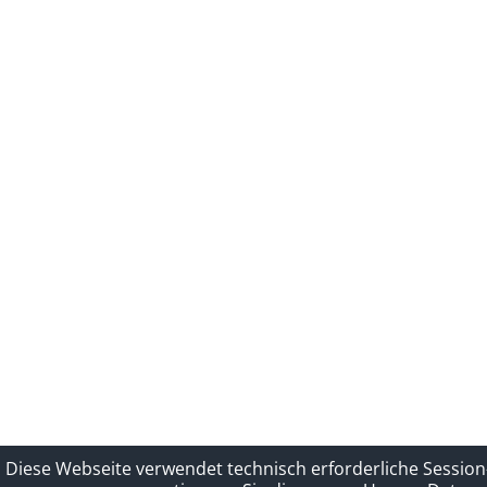
Diese Webseite verwendet technisch erforderliche Session