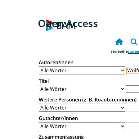
Open Access
Startseite
Suche
Autoren/innen
Titel
Weitere Personen (z. B. Koautoren/innen)
Gutachter/innen
Zusammenfassung