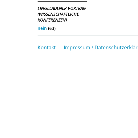
EINGELADENER VORTRAG
(WISSENSCHAFTLICHE
KONFERENZEN)
nein
(63)
Kontakt
Impressum / Datenschutzerklä