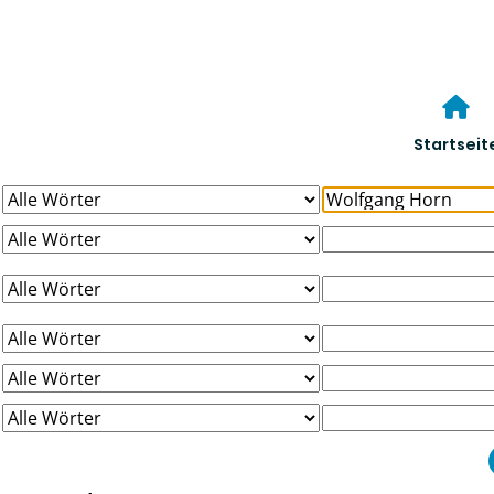
Startseit