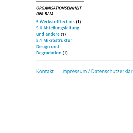
ORGANISATIONSEINHEIT
DER BAM
5 Werkstofftechnik
(1)
5.0 Abteilungsleitung
und andere
(1)
5.1 Mikrostruktur
Design und
Degradation
(1)
Kontakt
Impressum / Datenschutzerklä