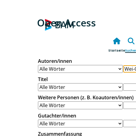
Open Access
Startseite
Suche
Autoren/innen
Titel
Weitere Personen (z. B. Koautoren/innen)
Gutachter/innen
Zusammenfassung