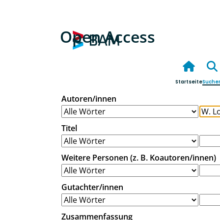
Open Access
Startseite
Suche
Autoren/innen
Titel
Weitere Personen (z. B. Koautoren/innen)
Gutachter/innen
Zusammenfassung