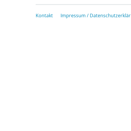
Kontakt
Impressum / Datenschutzerklä