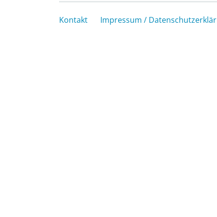
Kontakt
Impressum / Datenschutzerklä