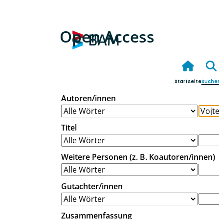
Open Access
Startseite
Suche
Autoren/innen
Titel
Weitere Personen (z. B. Koautoren/innen)
Gutachter/innen
Zusammenfassung