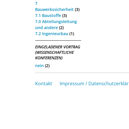
7
Bauwerkssicherheit
(3)
7.1 Baustoffe
(3)
7.0 Abteilungsleitung
und andere
(2)
7.2 Ingenieurbau
(1)
EINGELADENER VORTRAG
(WISSENSCHAFTLICHE
KONFERENZEN)
nein
(2)
Kontakt
Impressum / Datenschutzerklä