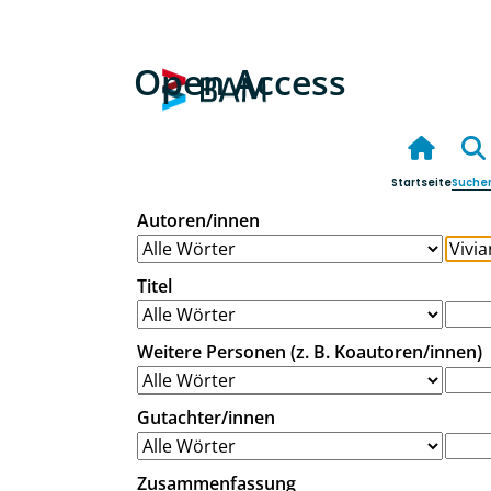
Open Access
Startseite
Suche
Autoren/innen
Titel
Weitere Personen (z. B. Koautoren/innen)
Gutachter/innen
Zusammenfassung