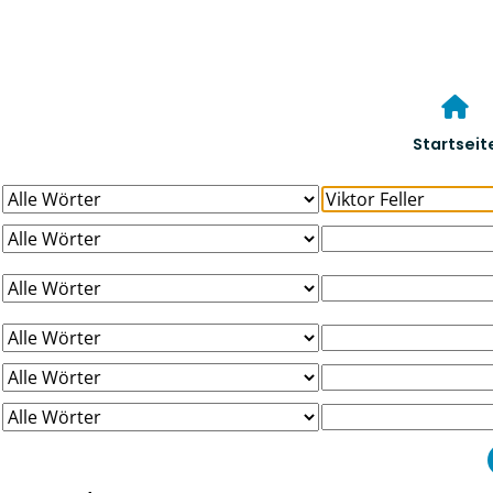
Startseit