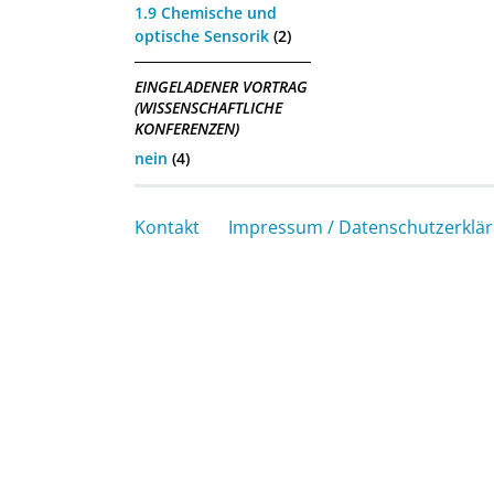
1.9 Chemische und
optische Sensorik
(2)
EINGELADENER VORTRAG
(WISSENSCHAFTLICHE
KONFERENZEN)
nein
(4)
Kontakt
Impressum / Datenschutzerklä