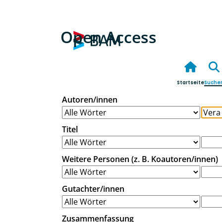
Open Access
Startseite
Suche
Autoren/innen
Titel
Weitere Personen (z. B. Koautoren/innen)
Gutachter/innen
Zusammenfassung