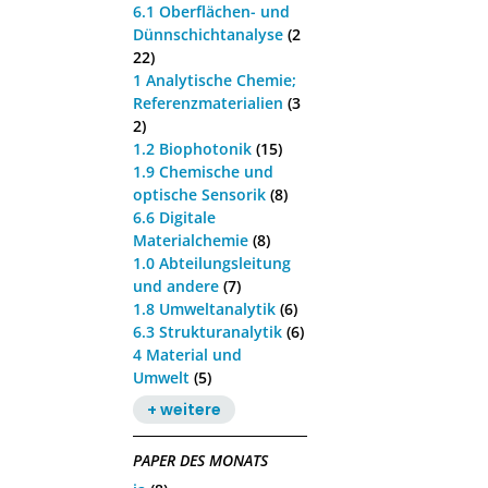
6.1 Oberflächen- und
Dünnschichtanalyse
(2
22)
1 Analytische Chemie;
Referenzmaterialien
(3
2)
1.2 Biophotonik
(15)
1.9 Chemische und
optische Sensorik
(8)
6.6 Digitale
Materialchemie
(8)
1.0 Abteilungsleitung
und andere
(7)
1.8 Umweltanalytik
(6)
6.3 Strukturanalytik
(6)
4 Material und
Umwelt
(5)
+ weitere
PAPER DES MONATS