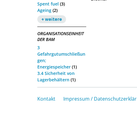
Spent fuel
(3)
Ageing
(2)
+ weitere
ORGANISATIONSEINHEIT
DER BAM
3
Gefahrgutumschließun
gen;
Energiespeicher
(1)
3.4 Sicherheit von
Lagerbehältern
(1)
Kontakt
Impressum / Datenschutzerklä