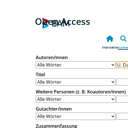
Open Access
Startseite
Suche
Autoren/innen
Titel
Weitere Personen (z. B. Koautoren/innen)
Gutachter/innen
Zusammenfassung