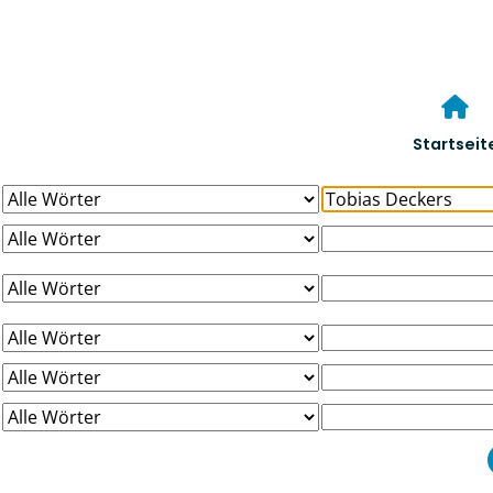
Startseit