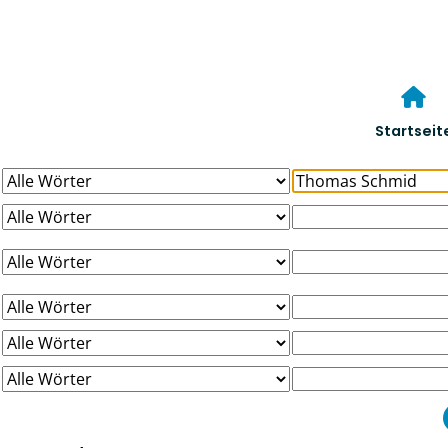
Startseit