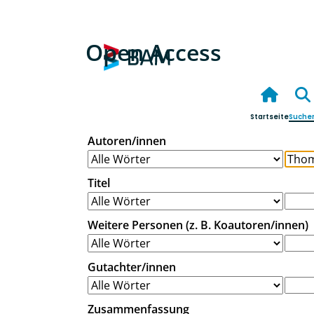
Open Access
Startseite
Suche
Autoren/innen
Titel
Weitere Personen (z. B. Koautoren/innen)
Gutachter/innen
Zusammenfassung