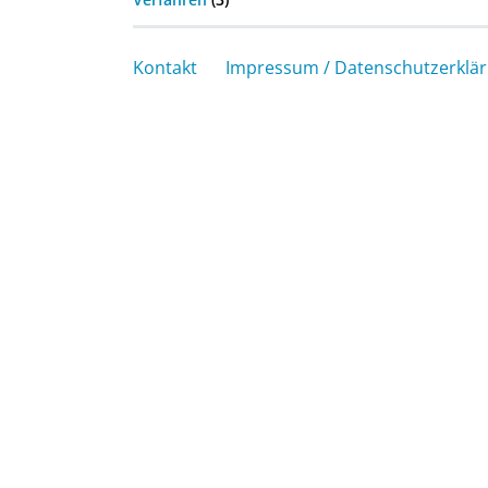
Kontakt
Impressum / Datenschutzerklä