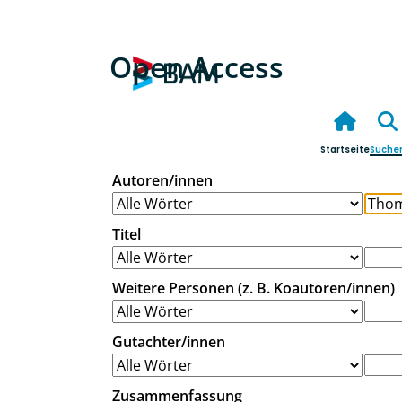
Open Access
Startseite
Suche
Autoren/innen
Titel
Weitere Personen (z. B. Koautoren/innen)
Gutachter/innen
Zusammenfassung