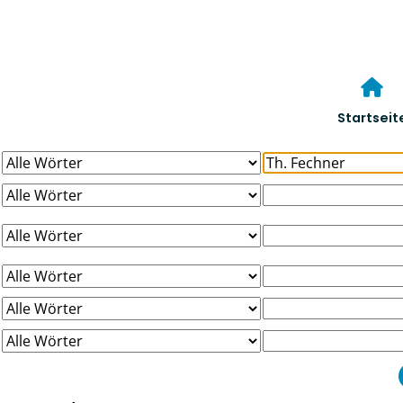
Startseit