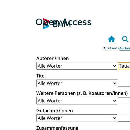
Open Access
Startseite
Suche
Autoren/innen
Titel
Weitere Personen (z. B. Koautoren/innen)
Gutachter/innen
Zusammenfassung