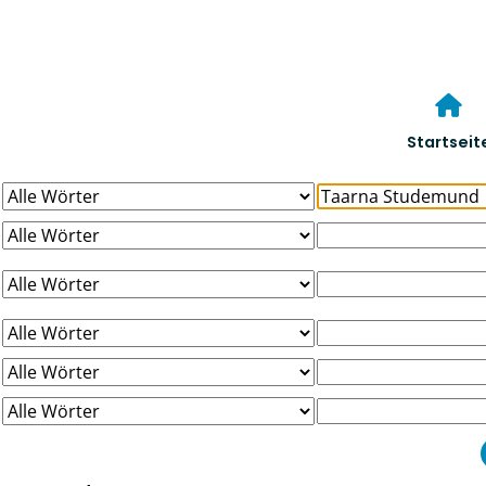
Startseit