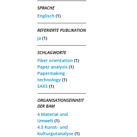
SPRACHE
Englisch
(1)
REFERIERTE PUBLIKATION
ja
(1)
SCHLAGWORTE
Fiber orientation
(1)
Paper analysis
(1)
Papermaking
technology
(1)
SAXS
(1)
ORGANISATIONSEINHEIT
DER BAM
4 Material und
Umwelt
(1)
4.5 Kunst- und
Kulturgutanalyse
(1)