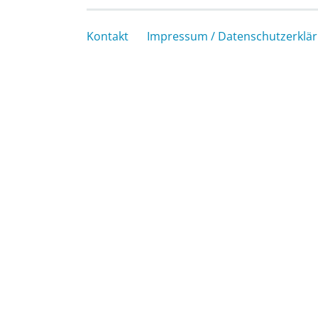
Kontakt
Impressum / Datenschutzerklä