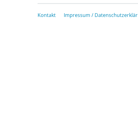
Kontakt
Impressum / Datenschutzerklä