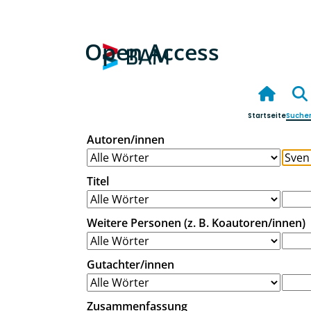
Open Access
Startseite
Suche
Autoren/innen
Titel
Weitere Personen (z. B. Koautoren/innen)
Gutachter/innen
Zusammenfassung