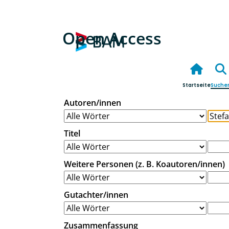
Open Access
Startseite
Suche
Autoren/innen
Titel
Weitere Personen (z. B. Koautoren/innen)
Gutachter/innen
Zusammenfassung