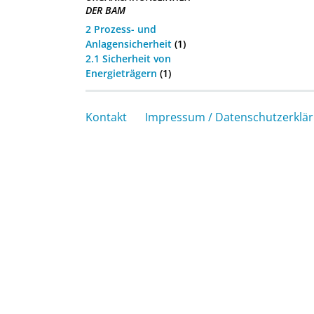
DER BAM
2 Prozess- und
Anlagensicherheit
(1)
2.1 Sicherheit von
Energieträgern
(1)
Kontakt
Impressum / Datenschutzerklä