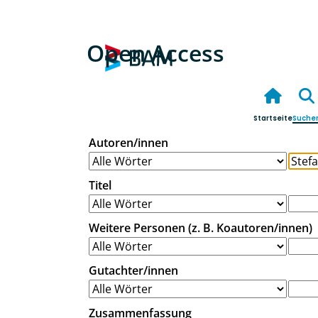
Open Access
Startseite
Suche
Autoren/innen
Titel
Weitere Personen (z. B. Koautoren/innen)
Gutachter/innen
Zusammenfassung