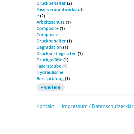
Druckbehälter
(2)
Faserverbundwerkstoff
e
(2)
Arbeitsschutz
(1)
Composite
(1)
Composite-
Druckbehälter
(1)
Degradation
(1)
Druckanstiegsraten
(1)
Druckgefäße
(1)
Faserstäube
(1)
Hydraulische
Berstprüfung
(1)
+ weitere
Kontakt
Impressum / Datenschutzerklä