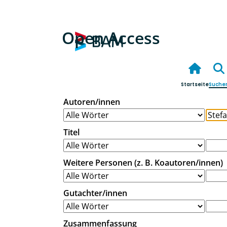
Open Access
Startseite
Suche
Autoren/innen
Titel
Weitere Personen (z. B. Koautoren/innen)
Gutachter/innen
Zusammenfassung