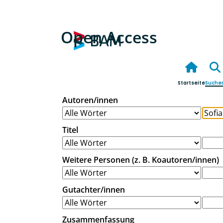
Open Access
Startseite
Suche
Autoren/innen
Titel
Weitere Personen (z. B. Koautoren/innen)
Gutachter/innen
Zusammenfassung