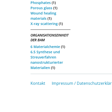
Phosphates
(1)
Porous glass
(1)
Wound healing
materials
(1)
X-ray scattering
(1)
ORGANISATIONSEINHEIT
DER BAM
6 Materialchemie
(1)
6.5 Synthese und
Streuverfahren
nanostrukturierter
Materialien
(1)
Kontakt
Impressum / Datenschutzerklä