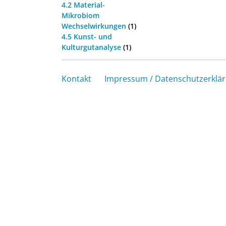
4.2 Material-
Mikrobiom
Wechselwirkungen
(1)
4.5 Kunst- und
Kulturgutanalyse
(1)
Kontakt
Impressum / Datenschutzerklä