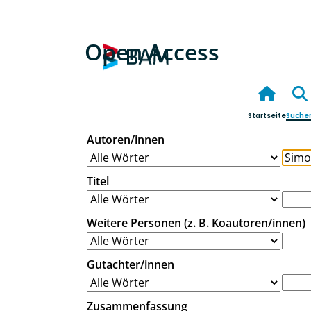
Open Access
Startseite
Suche
Autoren/innen
Titel
Weitere Personen (z. B. Koautoren/innen)
Gutachter/innen
Zusammenfassung