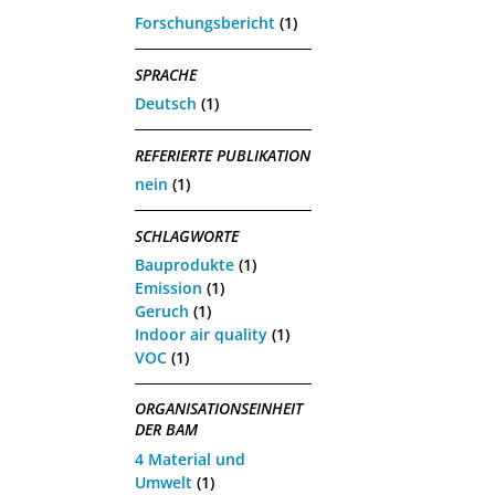
Forschungsbericht
(1)
SPRACHE
Deutsch
(1)
REFERIERTE PUBLIKATION
nein
(1)
SCHLAGWORTE
Bauprodukte
(1)
Emission
(1)
Geruch
(1)
Indoor air quality
(1)
VOC
(1)
ORGANISATIONSEINHEIT
DER BAM
4 Material und
Umwelt
(1)