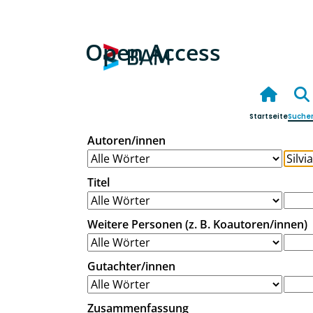
Open Access
Startseite
Suche
Autoren/innen
Titel
Weitere Personen (z. B. Koautoren/innen)
Gutachter/innen
Zusammenfassung