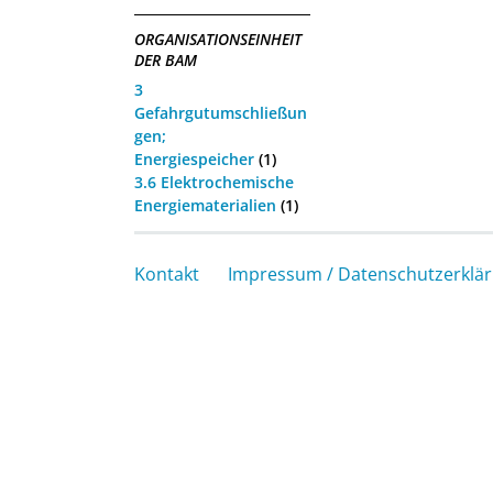
ORGANISATIONSEINHEIT
DER BAM
3
Gefahrgutumschließun
gen;
Energiespeicher
(1)
3.6 Elektrochemische
Energiematerialien
(1)
Kontakt
Impressum / Datenschutzerklä