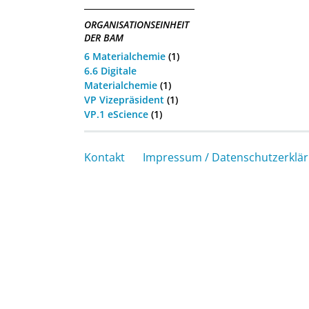
ORGANISATIONSEINHEIT
DER BAM
6 Materialchemie
(1)
6.6 Digitale
Materialchemie
(1)
VP Vizepräsident
(1)
VP.1 eScience
(1)
Kontakt
Impressum / Datenschutzerklä