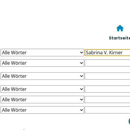
Startseit