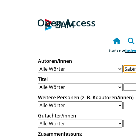
Open Access
Startseite
Suche
Autoren/innen
Titel
Weitere Personen (z. B. Koautoren/innen)
Gutachter/innen
Zusammenfassung