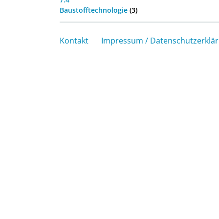
Baustofftechnologie
(3)
Kontakt
Impressum / Datenschutzerklä