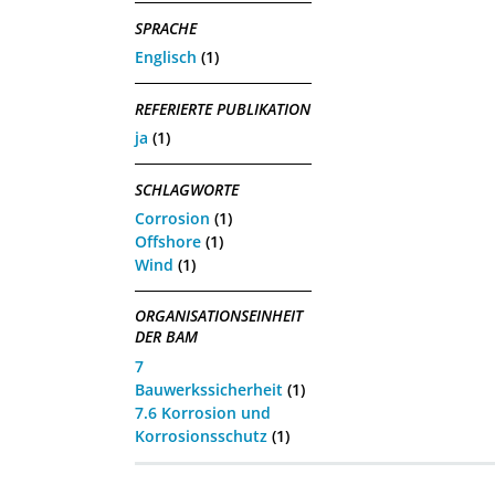
SPRACHE
Englisch
(1)
REFERIERTE PUBLIKATION
ja
(1)
SCHLAGWORTE
Corrosion
(1)
Offshore
(1)
Wind
(1)
ORGANISATIONSEINHEIT
DER BAM
7
Bauwerkssicherheit
(1)
7.6 Korrosion und
Korrosionsschutz
(1)