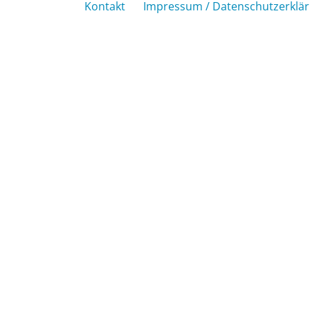
Kontakt
Impressum / Datenschutzerklä