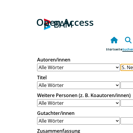
Open Access
Startseite
Suche
Autoren/innen
Titel
Weitere Personen (z. B. Koautoren/innen)
Gutachter/innen
Zusammenfassung