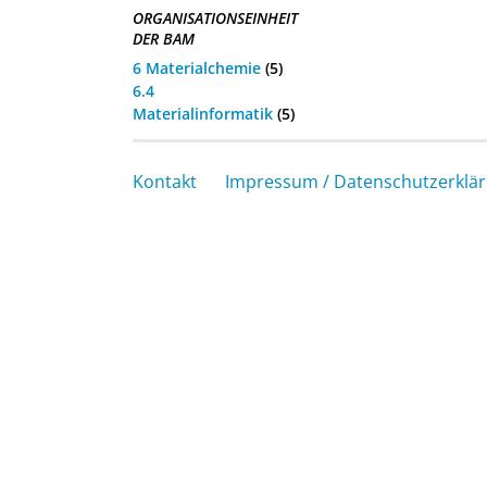
ORGANISATIONSEINHEIT
DER BAM
6 Materialchemie
(5)
6.4
Materialinformatik
(5)
Kontakt
Impressum / Datenschutzerklä