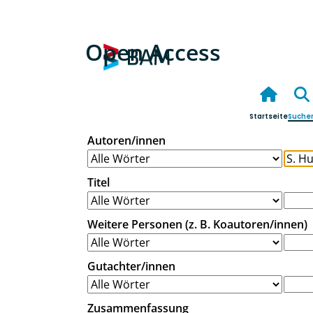
Open Access
Startseite
Suche
Autoren/innen
Titel
Weitere Personen (z. B. Koautoren/innen)
Gutachter/innen
Zusammenfassung