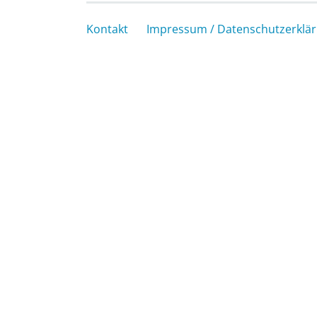
Kontakt
Impressum / Datenschutzerklä