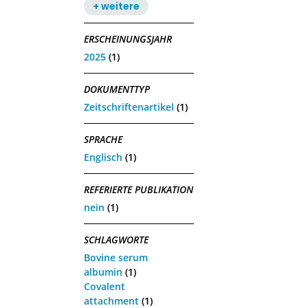
+ weitere
ERSCHEINUNGSJAHR
2025
(1)
DOKUMENTTYP
Zeitschriftenartikel
(1)
SPRACHE
Englisch
(1)
REFERIERTE PUBLIKATION
nein
(1)
SCHLAGWORTE
Bovine serum
albumin
(1)
Covalent
attachment
(1)