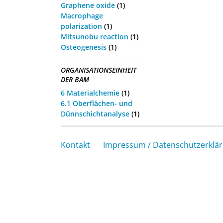
Graphene oxide
(1)
Macrophage
polarization
(1)
Mitsunobu reaction
(1)
Osteogenesis
(1)
ORGANISATIONSEINHEIT
DER BAM
6 Materialchemie
(1)
6.1 Oberflächen- und
Dünnschichtanalyse
(1)
Kontakt
Impressum / Datenschutzerklä