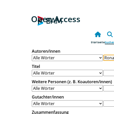
Open Access
Startseite
Suche
Autoren/innen
Titel
Weitere Personen (z. B. Koautoren/innen)
Gutachter/innen
Zusammenfassung