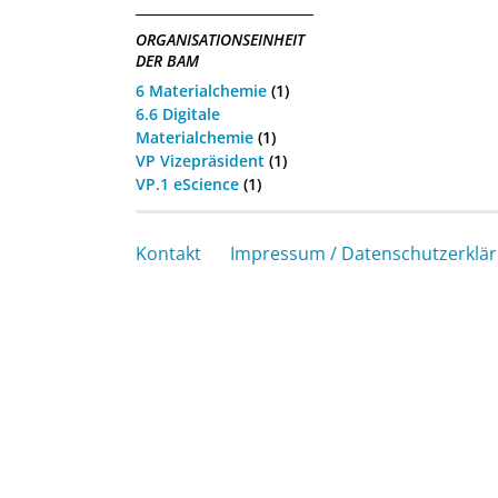
ORGANISATIONSEINHEIT
DER BAM
6 Materialchemie
(1)
6.6 Digitale
Materialchemie
(1)
VP Vizepräsident
(1)
VP.1 eScience
(1)
Kontakt
Impressum / Datenschutzerklä