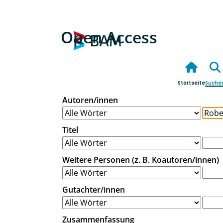
Open Access
Startseite
Suche
Autoren/innen
Titel
Weitere Personen (z. B. Koautoren/innen)
Gutachter/innen
Zusammenfassung