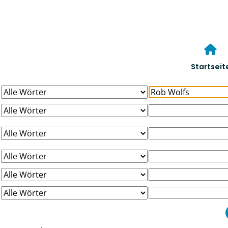
Startseit