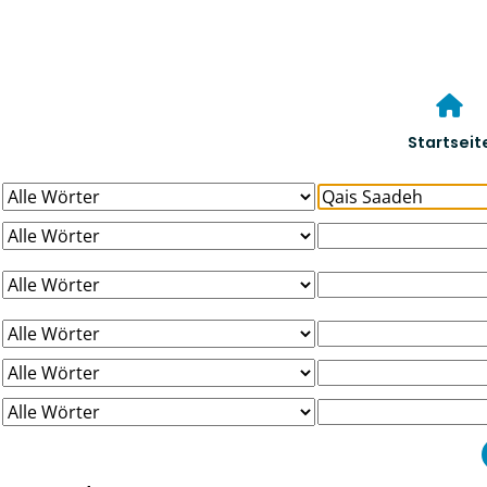
Startseit