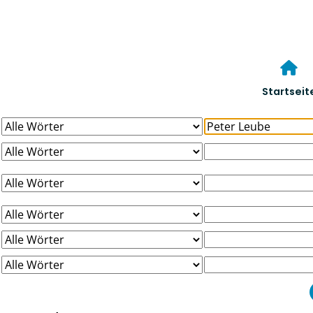
Startseit