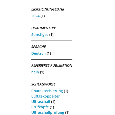
ERSCHEINUNGSJAHR
2024
(1)
DOKUMENTTYP
Sonstiges
(1)
SPRACHE
Deutsch
(1)
REFERIERTE PUBLIKATION
nein
(1)
SCHLAGWORTE
Charakterisierung
(1)
Luftgekoppelter
Ultraschall
(1)
Prüfköpfe
(1)
Ultraschallprüfung
(1)