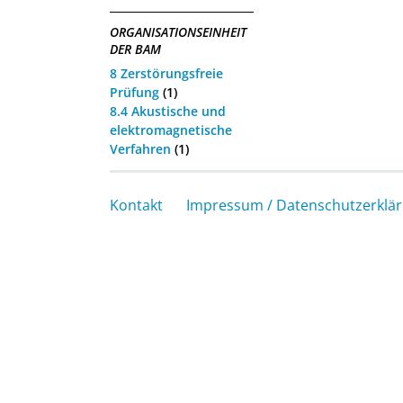
ORGANISATIONSEINHEIT
DER BAM
8 Zerstörungsfreie
Prüfung
(1)
8.4 Akustische und
elektromagnetische
Verfahren
(1)
Kontakt
Impressum / Datenschutzerklä