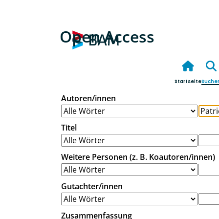
Open Access
Startseite
Suche
Autoren/innen
Titel
Weitere Personen (z. B. Koautoren/innen)
Gutachter/innen
Zusammenfassung