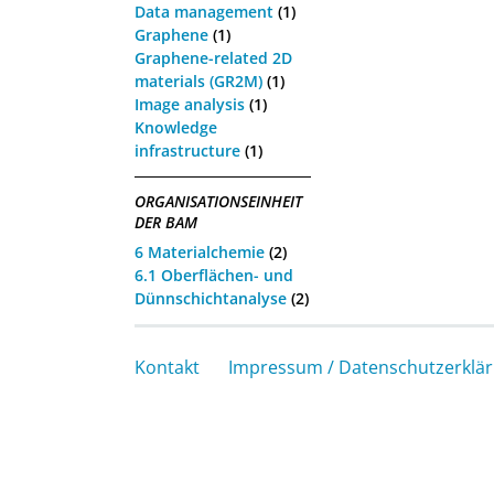
Data management
(1)
Graphene
(1)
Graphene-related 2D
materials (GR2M)
(1)
Image analysis
(1)
Knowledge
infrastructure
(1)
ORGANISATIONSEINHEIT
DER BAM
6 Materialchemie
(2)
6.1 Oberflächen- und
Dünnschichtanalyse
(2)
Kontakt
Impressum / Datenschutzerklä